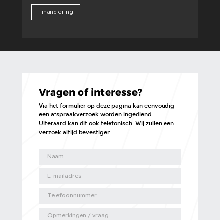
Financiering
Vragen of interesse?
Via het formulier op deze pagina kan eenvoudig
een afspraakverzoek worden ingediend.
Uiteraard kan dit ook telefonisch. Wij zullen een
verzoek altijd bevestigen.