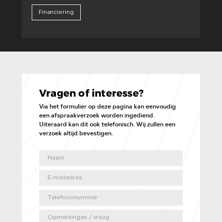
Financiering
Vragen of interesse?
Via het formulier op deze pagina kan eenvoudig
een afspraakverzoek worden ingediend.
Uiteraard kan dit ook telefonisch. Wij zullen een
verzoek altijd bevestigen.