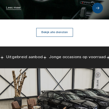
Lees meer
Bekijk alle diensten
Uitgebreid aanbod
Jonge occasions op voorraad