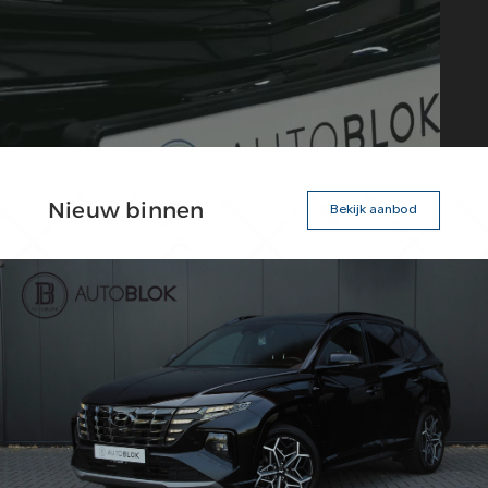
Nieuw binnen
Bekijk aanbod