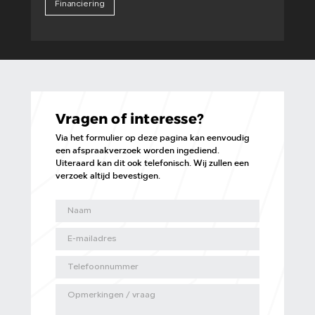
Financiering
Vragen of interesse?
Via het formulier op deze pagina kan eenvoudig
een afspraakverzoek worden ingediend.
Uiteraard kan dit ook telefonisch. Wij zullen een
verzoek altijd bevestigen.