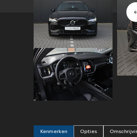
Kenmerken
Opties
Omschrijvi