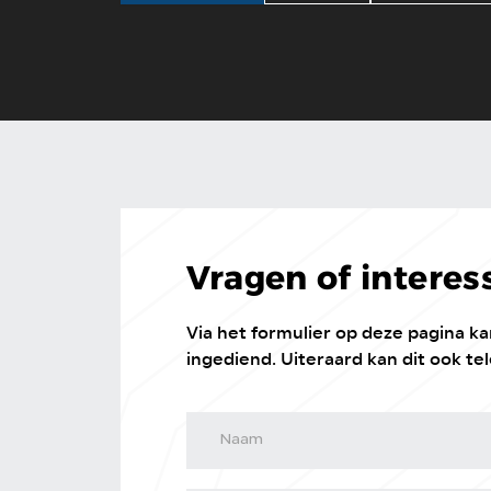
Vragen of interes
Via het formulier op deze pagina 
ingediend. Uiteraard kan dit ook tel