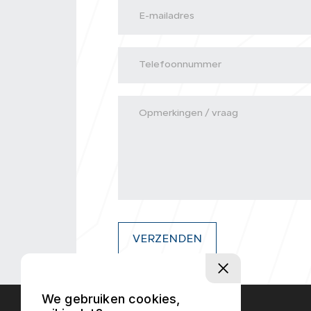
VERZENDEN
We gebruiken cookies,