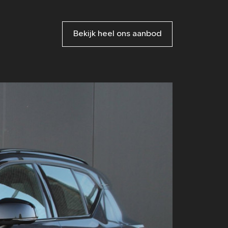
Bekijk heel ons aanbod