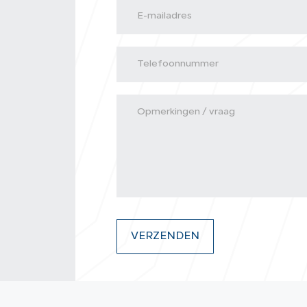
VERZENDEN