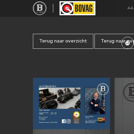
AA
Terug naar overzicht
Terug naar ov