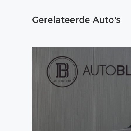
Gerelateerde Auto's