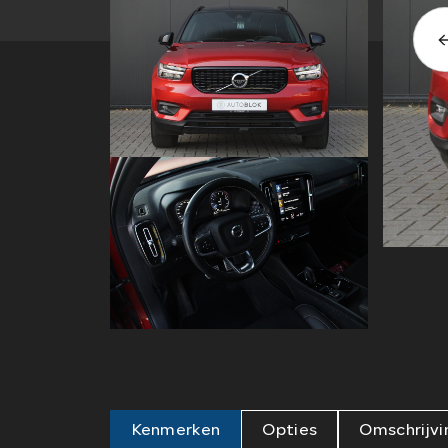
Kenmerken
Opties
Omschrijvi