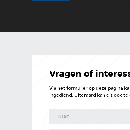
Vragen of interes
Via het formulier op deze pagina 
ingediend. Uiteraard kan dit ook tel